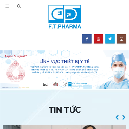
TIN TỨC